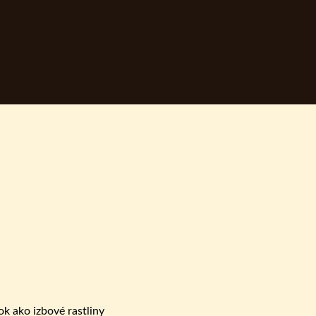
ok ako izbové rastliny